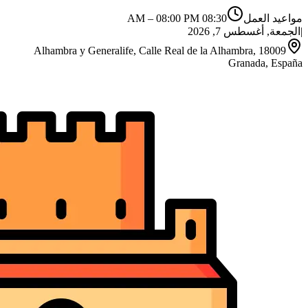
مواعيد العمل
08:30 AM
08:00 PM
–
|
الجمعة, أغسطس 7, 2026
Alhambra y Generalife, Calle Real de la Alhambra, 18009
Granada, España