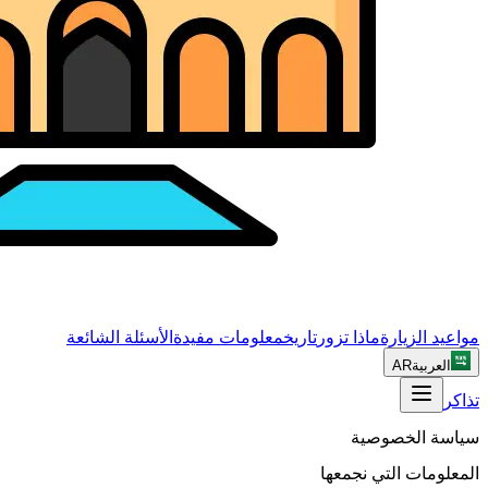
مواعيد الزيارة
ماذا تزور
تاريخ
معلومات مفيدة
الأسئلة الشائعة
العربية
AR
تذاكر
سياسة الخصوصية
المعلومات التي نجمعها