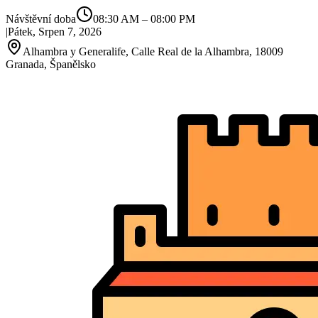
Návštěvní doba
08:30 AM
–
08:00 PM
|
Pátek, Srpen 7, 2026
Alhambra y Generalife, Calle Real de la Alhambra, 18009
Granada, Španělsko