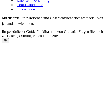
Datenschutzerklärung
Cookie-Richtlinie
Seitenübersicht
Mit ❤️ erstellt für Reisende und Geschichtsliebhaber weltweit – von
jemandem wie ihnen.
Ihr persönlicher Guide für Alhambra von Granada. Fragen Sie mich
zu Tickets, Öffnungszeiten und mehr!
💬