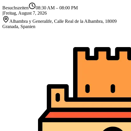
Besuchszeiten
08:30 AM
–
08:00 PM
|
Freitag, August 7, 2026
Alhambra y Generalife, Calle Real de la Alhambra, 18009
Granada, Spanien