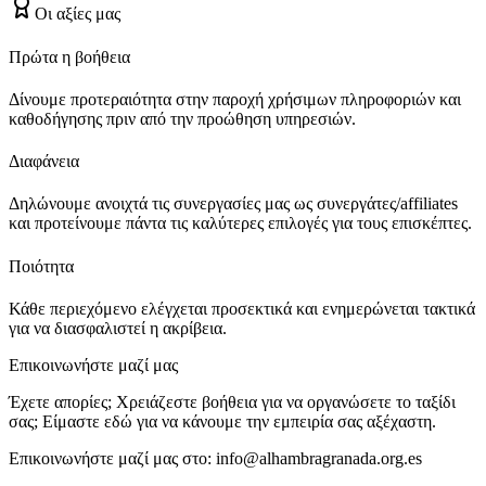
Οι αξίες μας
Πρώτα η βοήθεια
Δίνουμε προτεραιότητα στην παροχή χρήσιμων πληροφοριών και
καθοδήγησης πριν από την προώθηση υπηρεσιών.
Διαφάνεια
Δηλώνουμε ανοιχτά τις συνεργασίες μας ως συνεργάτες/affiliates
και προτείνουμε πάντα τις καλύτερες επιλογές για τους επισκέπτες.
Ποιότητα
Κάθε περιεχόμενο ελέγχεται προσεκτικά και ενημερώνεται τακτικά
για να διασφαλιστεί η ακρίβεια.
Επικοινωνήστε μαζί μας
Έχετε απορίες; Χρειάζεστε βοήθεια για να οργανώσετε το ταξίδι
σας; Είμαστε εδώ για να κάνουμε την εμπειρία σας αξέχαστη.
Επικοινωνήστε μαζί μας στο:
info@alhambragranada.org.es