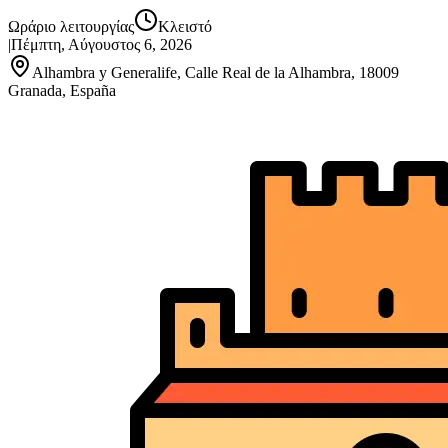
Ωράριο λειτουργίας
Κλειστό
|
Πέμπτη, Αύγουστος 6, 2026
Alhambra y Generalife, Calle Real de la Alhambra, 18009
Granada, España