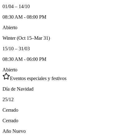
01/04 – 14/10
08:30 AM - 08:00 PM
Abierto
Winter (Oct 15–Mar 31)
15/10 – 31/03
08:30 AM - 06:00 PM
Abierto
Eventos especiales y festivos
Día de Navidad
25/12
Cerrado
Cerrado
Año Nuevo