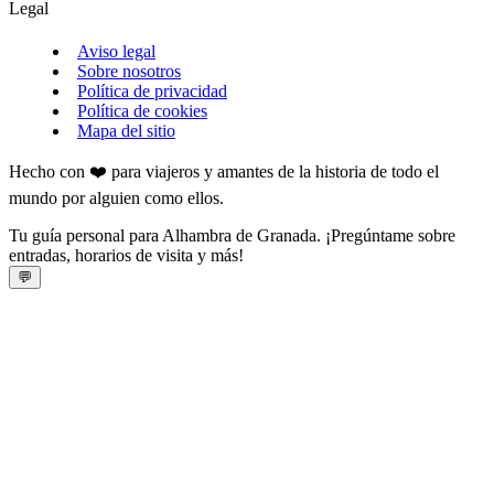
Legal
Aviso legal
Sobre nosotros
Política de privacidad
Política de cookies
Mapa del sitio
Hecho con ❤️ para viajeros y amantes de la historia de todo el
mundo por alguien como ellos.
Tu guía personal para Alhambra de Granada. ¡Pregúntame sobre
entradas, horarios de visita y más!
💬