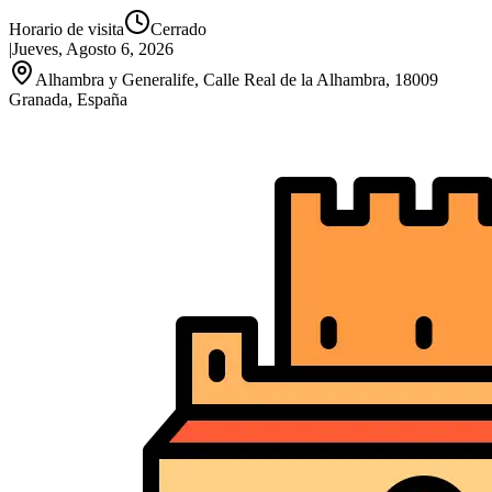
Horario de visita
Cerrado
|
Jueves, Agosto 6, 2026
Alhambra y Generalife, Calle Real de la Alhambra, 18009
Granada, España