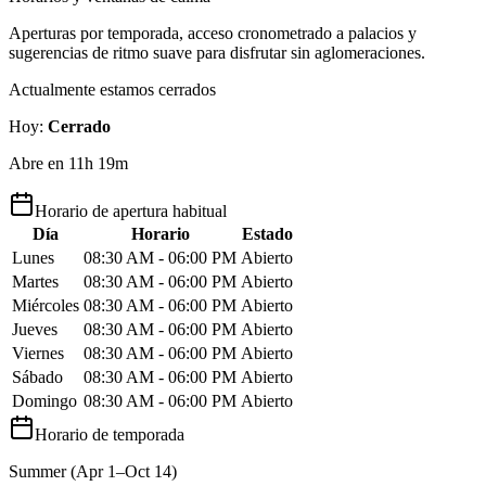
Aperturas por temporada, acceso cronometrado a palacios y
sugerencias de ritmo suave para disfrutar sin aglomeraciones.
Actualmente estamos cerrados
Hoy
:
Cerrado
Abre en 11h 19m
Horario de apertura habitual
Día
Horario
Estado
Lunes
08:30 AM - 06:00 PM
Abierto
Martes
08:30 AM - 06:00 PM
Abierto
Miércoles
08:30 AM - 06:00 PM
Abierto
Jueves
08:30 AM - 06:00 PM
Abierto
Viernes
08:30 AM - 06:00 PM
Abierto
Sábado
08:30 AM - 06:00 PM
Abierto
Domingo
08:30 AM - 06:00 PM
Abierto
Horario de temporada
Summer (Apr 1–Oct 14)