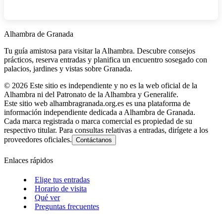
Alhambra de Granada
Tu guía amistosa para visitar la Alhambra. Descubre consejos
prácticos, reserva entradas y planifica un encuentro sosegado con
palacios, jardines y vistas sobre Granada.
©
2026
Este sitio es independiente y no es la web oficial de la
Alhambra ni del Patronato de la Alhambra y Generalife.
Este sitio web alhambragranada.org.es es una plataforma de
información independiente dedicada a Alhambra de Granada.
Cada marca registrada o marca comercial es propiedad de su
respectivo titular. Para consultas relativas a entradas, dirígete a los
proveedores oficiales.
Contáctanos
Enlaces rápidos
Elige tus entradas
Horario de visita
Qué ver
Preguntas frecuentes