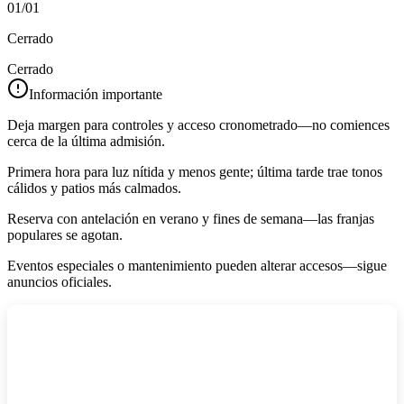
01/01
Cerrado
Cerrado
Información importante
Deja margen para controles y acceso cronometrado—no comiences
cerca de la última admisión.
Primera hora para luz nítida y menos gente; última tarde trae tonos
cálidos y patios más calmados.
Reserva con antelación en verano y fines de semana—las franjas
populares se agotan.
Eventos especiales o mantenimiento pueden alterar accesos—sigue
anuncios oficiales.