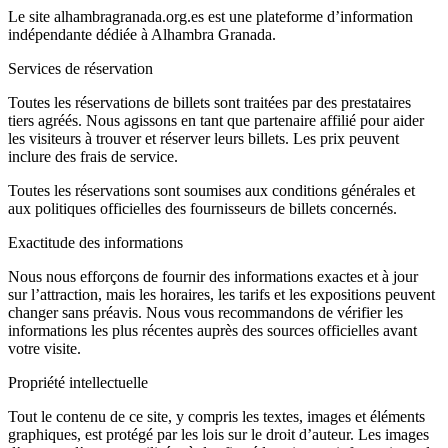
Le site alhambragranada.org.es est une plateforme d’information
indépendante dédiée à Alhambra Granada.
Services de réservation
Toutes les réservations de billets sont traitées par des prestataires
tiers agréés. Nous agissons en tant que partenaire affilié pour aider
les visiteurs à trouver et réserver leurs billets. Les prix peuvent
inclure des frais de service.
Toutes les réservations sont soumises aux conditions générales et
aux politiques officielles des fournisseurs de billets concernés.
Exactitude des informations
Nous nous efforçons de fournir des informations exactes et à jour
sur l’attraction, mais les horaires, les tarifs et les expositions peuvent
changer sans préavis. Nous vous recommandons de vérifier les
informations les plus récentes auprès des sources officielles avant
votre visite.
Propriété intellectuelle
Tout le contenu de ce site, y compris les textes, images et éléments
graphiques, est protégé par les lois sur le droit d’auteur. Les images