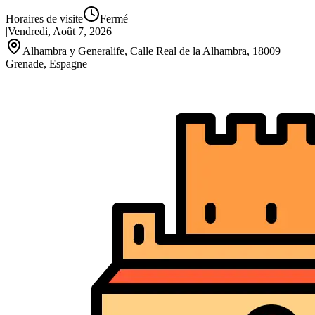
Horaires de visite
Fermé
|
Vendredi, Août 7, 2026
Alhambra y Generalife, Calle Real de la Alhambra, 18009
Grenade, Espagne