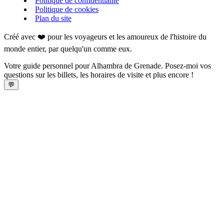
Politique de confidentialité
Politique de cookies
Plan du site
Créé avec ❤️ pour les voyageurs et les amoureux de l'histoire du
monde entier, par quelqu'un comme eux.
Votre guide personnel pour Alhambra de Grenade. Posez-moi vos
questions sur les billets, les horaires de visite et plus encore !
💬