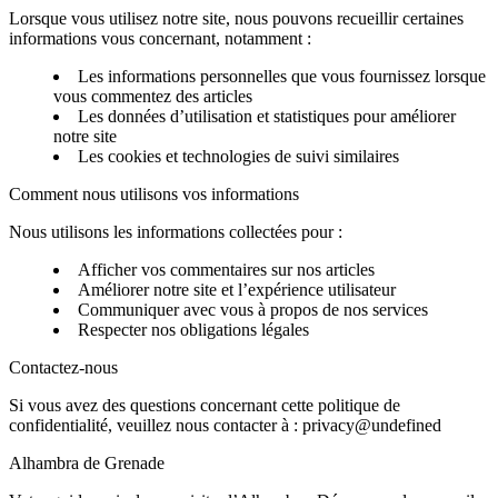
Lorsque vous utilisez notre site, nous pouvons recueillir certaines
informations vous concernant, notamment :
Les informations personnelles que vous fournissez lorsque
vous commentez des articles
Les données d’utilisation et statistiques pour améliorer
notre site
Les cookies et technologies de suivi similaires
Comment nous utilisons vos informations
Nous utilisons les informations collectées pour :
Afficher vos commentaires sur nos articles
Améliorer notre site et l’expérience utilisateur
Communiquer avec vous à propos de nos services
Respecter nos obligations légales
Contactez-nous
Si vous avez des questions concernant cette politique de
confidentialité, veuillez nous contacter à :
privacy@undefined
Alhambra de Grenade