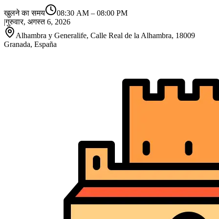
खुलने का समय
08:30 AM
–
08:00 PM
|
गुरुवार, अगस्त 6, 2026
Alhambra y Generalife, Calle Real de la Alhambra, 18009
Granada, España