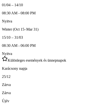
01/04 – 14/10
08:30 AM - 08:00 PM
Nyitva
Winter (Oct 15–Mar 31)
15/10 – 31/03
08:30 AM - 06:00 PM
Nyitva
Különleges események és ünnepnapok
Karácsony napja
25/12
Zárva
Zárva
Újév