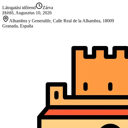
Látogatási időrend
Zárva
|
Hétfő, Augusztus 10, 2026
Alhambra y Generalife, Calle Real de la Alhambra, 18009
Granada, España