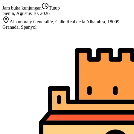
Jam buka kunjungan
Tutup
|
Senin, Agustus 10, 2026
Alhambra y Generalife, Calle Real de la Alhambra, 18009
Granada, Spanyol