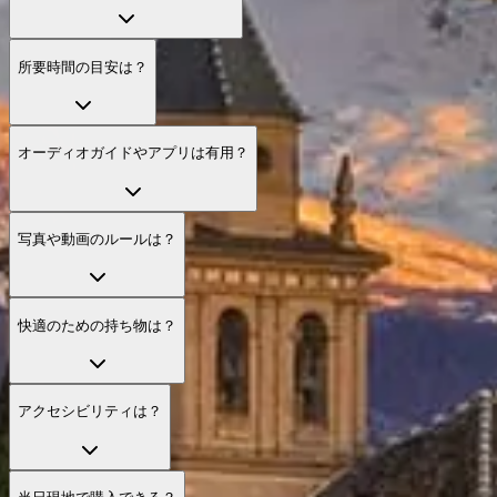
所要時間の目安は？
オーディオガイドやアプリは有用？
写真や動画のルールは？
快適のための持ち物は？
アクセシビリティは？