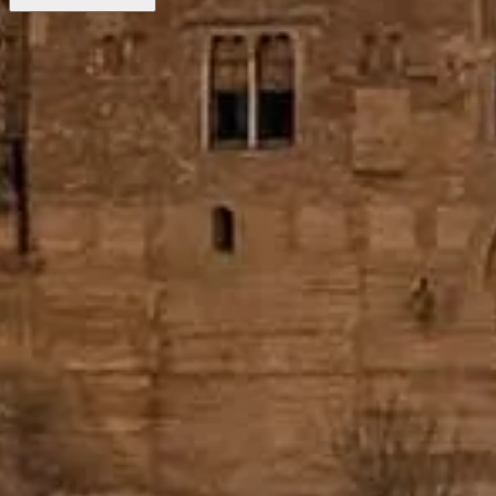
チケットで行列スキップ
優先入場と専門ガイド付きで、快適な訪問をかなえるおすす
めチケットをご紹介します。
チケットを予約