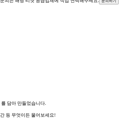
 문의는 해당 티켓 공급업체에 직접 연락해주세요.
문의하기
️ 를 담아 만들었습니다.
시간 등 무엇이든 물어보세요!