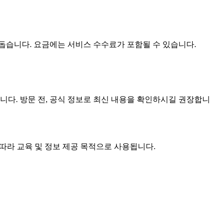
 돕습니다. 요금에는 서비스 수수료가 포함될 수 있습니다.
습니다. 방문 전, 공식 정보로 최신 내용을 확인하시길 권장합니
 따라 교육 및 정보 제공 목적으로 사용됩니다.