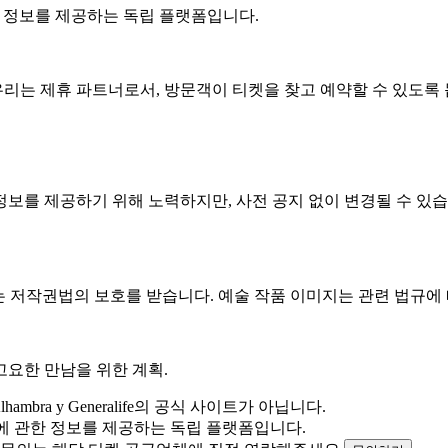
ada 에 관한 정보를 제공하는 독립 플랫폼입니다.
우리는 제휴 파트너로서, 방문객이 티켓을 찾고 예약할 수 있도록
 정보를 제공하기 위해 노력하지만, 사전 공지 없이 변경될 수 있
는 저작권법의 보호를 받습니다. 예술 작품 이미지는 관련 법규에
고요한 만남을 위한 계획.
hambra y Generalife의 공식 사이트가 아닙니다.
라 궁전 에 관한 정보를 제공하는 독립 플랫폼입니다.