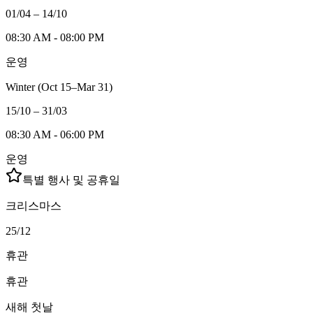
01/04 – 14/10
08:30 AM - 08:00 PM
운영
Winter (Oct 15–Mar 31)
15/10 – 31/03
08:30 AM - 06:00 PM
운영
특별 행사 및 공휴일
크리스마스
25/12
휴관
휴관
새해 첫날