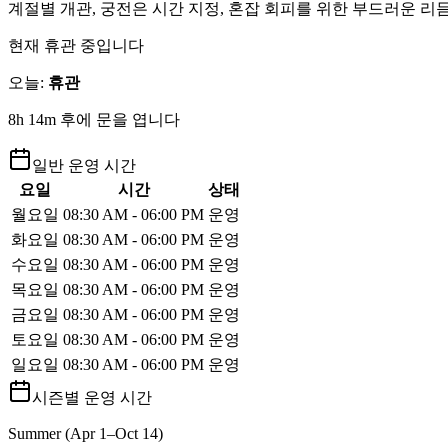
계절별 개관, 궁전은 시간 지정, 혼잡 회피를 위한 부드러운 리듬
현재 휴관 중입니다
오늘
:
휴관
8h 14m 후에 문을 엽니다
일반 운영 시간
요일
시간
상태
월요일
08:30 AM - 06:00 PM
운영
화요일
08:30 AM - 06:00 PM
운영
수요일
08:30 AM - 06:00 PM
운영
목요일
08:30 AM - 06:00 PM
운영
금요일
08:30 AM - 06:00 PM
운영
토요일
08:30 AM - 06:00 PM
운영
일요일
08:30 AM - 06:00 PM
운영
시즌별 운영 시간
Summer (Apr 1–Oct 14)