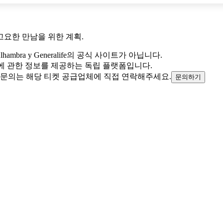
고요한 만남을 위한 계획.
hambra y Generalife의 공식 사이트가 아닙니다.
라 궁전 에 관한 정보를 제공하는 독립 플랫폼입니다.
 문의는 해당 티켓 공급업체에 직접 연락해주세요.
문의하기