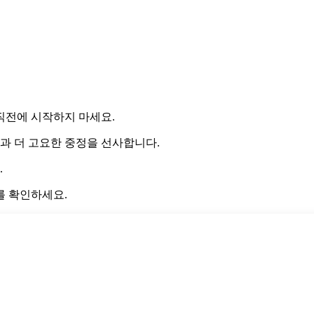
직전에 시작하지 마세요.
색과 더 고요한 중정을 선사합니다.
.
를 확인하세요.