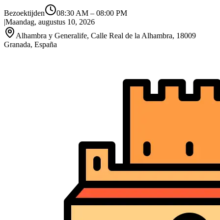
Bezoektijden
08:30 AM
–
08:00 PM
|
Maandag, augustus 10, 2026
Alhambra y Generalife, Calle Real de la Alhambra, 18009
Granada, España