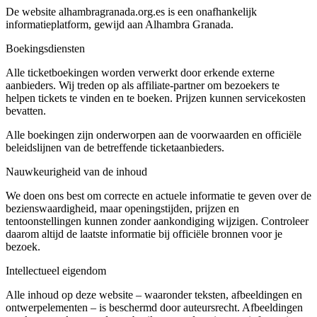
De website alhambragranada.org.es is een onafhankelijk
informatieplatform, gewijd aan Alhambra Granada.
Boekingsdiensten
Alle ticketboekingen worden verwerkt door erkende externe
aanbieders. Wij treden op als affiliate-partner om bezoekers te
helpen tickets te vinden en te boeken. Prijzen kunnen servicekosten
bevatten.
Alle boekingen zijn onderworpen aan de voorwaarden en officiële
beleidslijnen van de betreffende ticketaanbieders.
Nauwkeurigheid van de inhoud
We doen ons best om correcte en actuele informatie te geven over de
bezienswaardigheid, maar openingstijden, prijzen en
tentoonstellingen kunnen zonder aankondiging wijzigen. Controleer
daarom altijd de laatste informatie bij officiële bronnen voor je
bezoek.
Intellectueel eigendom
Alle inhoud op deze website – waaronder teksten, afbeeldingen en
ontwerpelementen – is beschermd door auteursrecht. Afbeeldingen