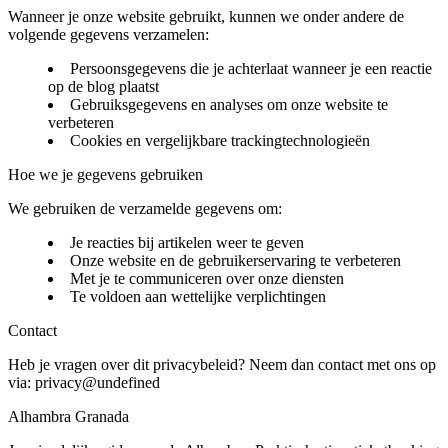
Wanneer je onze website gebruikt, kunnen we onder andere de
volgende gegevens verzamelen:
Persoonsgegevens die je achterlaat wanneer je een reactie
op de blog plaatst
Gebruiksgegevens en analyses om onze website te
verbeteren
Cookies en vergelijkbare trackingtechnologieën
Hoe we je gegevens gebruiken
We gebruiken de verzamelde gegevens om:
Je reacties bij artikelen weer te geven
Onze website en de gebruikerservaring te verbeteren
Met je te communiceren over onze diensten
Te voldoen aan wettelijke verplichtingen
Contact
Heb je vragen over dit privacybeleid? Neem dan contact met ons op
via:
privacy@undefined
Alhambra Granada