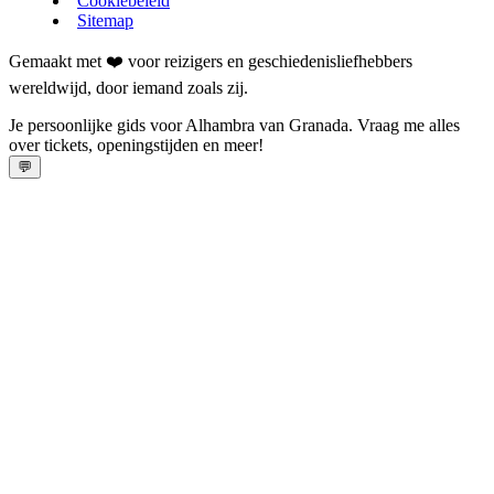
Cookiebeleid
Sitemap
Gemaakt met ❤️ voor reizigers en geschiedenisliefhebbers
wereldwijd, door iemand zoals zij.
Je persoonlijke gids voor Alhambra van Granada. Vraag me alles
over tickets, openingstijden en meer!
💬