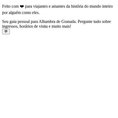
Feito com ❤️ para viajantes e amantes da história do mundo inteiro
por alguém como eles.
Seu guia pessoal para Alhambra de Granada. Pergunte tudo sobre
ingressos, horários de visita e muito mais!
💬