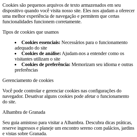
Cookies são pequenos arquivos de texto armazenados em seu
dispositivo quando você visita nosso site. Eles nos ajudam a oferecer
uma melhor experiência de navegação e permitem que certas
funcionalidades funcionem corretamente.
Tipos de cookies que usamos
Cookies essenciais
:
Necessários para o funcionamento
adequado do site
Cookies de análise
:
Ajudam-nos a entender como os
visitantes utilizam o site
Cookies de preferência
:
Memorizam seu idioma e outras
preferências
Gerenciamento de cookies
Você pode controlar e gerenciar cookies nas configurações do
navegador. Desativar alguns cookies pode afetar o funcionamento
do site.
Alhambra de Granada
Seu guia amistoso para visitar a Alhambra. Descubra dicas práticas,
reserve ingressos e planeje um encontro sereno com palácios, jardins
e vistas sobre Granada.