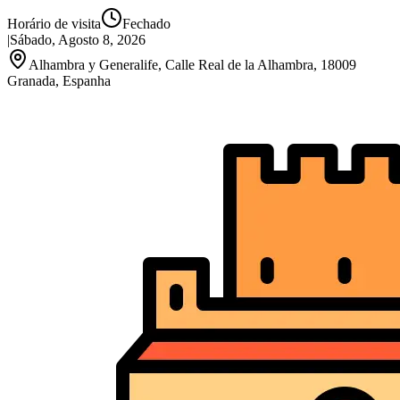
Horário de visita
Fechado
|
Sábado, Agosto 8, 2026
Alhambra y Generalife, Calle Real de la Alhambra, 18009
Granada, Espanha