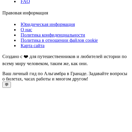
FAQ
Правовая информация
Юридическая информация
О нас
Политика конфиденциальности
Политика в отношении файлов cookie
Карта сайта
Создано с ❤️ для путешественников и любителей истории по
всему миру человеком, таким же, как они.
Ваш личный гид по Альгамбра в Гранаде. Задавайте вопросы
о билетах, часах работы и многом другом!
💬