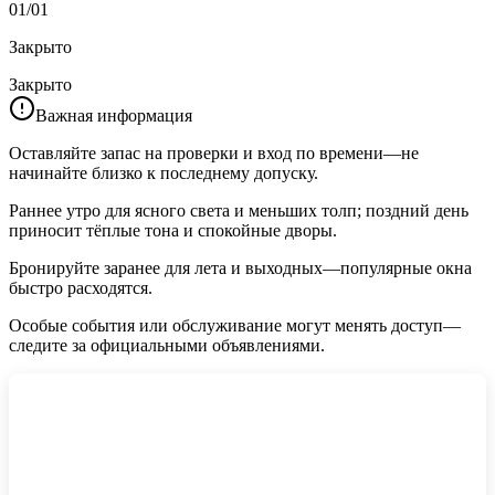
01/01
Закрыто
Закрыто
Важная информация
Оставляйте запас на проверки и вход по времени—не
начинайте близко к последнему допуску.
Раннее утро для ясного света и меньших толп; поздний день
приносит тёплые тона и спокойные дворы.
Бронируйте заранее для лета и выходных—популярные окна
быстро расходятся.
Особые события или обслуживание могут менять доступ—
следите за официальными объявлениями.