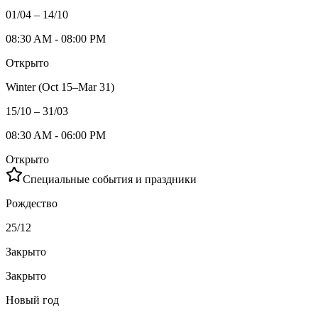
01/04 – 14/10
08:30 AM - 08:00 PM
Открыто
Winter (Oct 15–Mar 31)
15/10 – 31/03
08:30 AM - 06:00 PM
Открыто
Специальные события и праздники
Рождество
25/12
Закрыто
Закрыто
Новый год