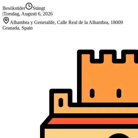
Besökstider
Stängt
|
Torsdag, Augusti 6, 2026
Alhambra y Generalife, Calle Real de la Alhambra, 18009
Granada, Spain