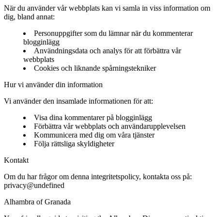
När du använder vår webbplats kan vi samla in viss information om
dig, bland annat:
Personuppgifter som du lämnar när du kommenterar
blogginlägg
Användningsdata och analys för att förbättra vår
webbplats
Cookies och liknande spårningstekniker
Hur vi använder din information
Vi använder den insamlade informationen för att:
Visa dina kommentarer på blogginlägg
Förbättra vår webbplats och användarupplevelsen
Kommunicera med dig om våra tjänster
Följa rättsliga skyldigheter
Kontakt
Om du har frågor om denna integritetspolicy, kontakta oss på:
privacy@undefined
Alhambra of Granada