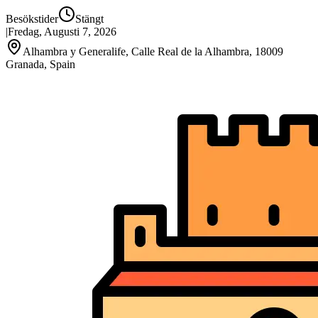
Besökstider
Stängt
|
Fredag, Augusti 7, 2026
Alhambra y Generalife, Calle Real de la Alhambra, 18009
Granada, Spain