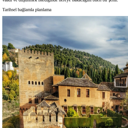
Tarihsel bağlamla planlama