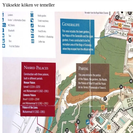
Yüksekte köken ve temeller