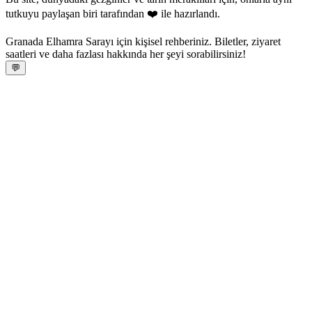
tutkuyu paylaşan biri tarafından ❤️ ile hazırlandı.
Granada Elhamra Sarayı için kişisel rehberiniz. Biletler, ziyaret
saatleri ve daha fazlası hakkında her şeyi sorabilirsiniz!
💬