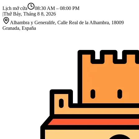
Lịch mở cửa
08:30 AM
–
08:00 PM
|
Thứ Bảy, Tháng 8 8, 2026
Alhambra y Generalife, Calle Real de la Alhambra, 18009
Granada, España