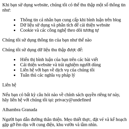
Khi bạn sử dụng website, chúng tôi có thể thu thập một số thông tin
như:
Thông tin cá nhân bạn cung cấp khi bình luận trên blog
Dữ liệu sử dụng và phân tích để cải thiện website
Cookie và các công nghệ theo dõi tương tự
Chúng tôi sử dụng thông tin của bạn như thế nào
Chúng tôi sử dụng dữ liệu thu thập được để:
Hiển thị bình luận của bạn trên các bài viết
Cải thiện website và trải nghiệm người dùng
Liên hệ với bạn về dịch vụ của chúng tôi
Tuân thủ các nghĩa vụ pháp lý
Liên hệ
Nếu bạn có bất kỳ câu hỏi nào về chính sách quyền riêng tư này,
hãy liên hệ với chúng tôi tại:
privacy@undefined
Alhambra Granada
Người bạn dẫn đường thân thiện. Mẹo thiết thực, đặt vé và kế hoạch
gặp gỡ êm dịu với cung điện, khu vườn và tầm nhìn.