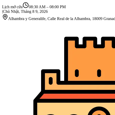
Lịch mở cửa
08:30 AM
–
08:00 PM
|
Chủ Nhật, Tháng 8 9, 2026
Alhambra y Generalife, Calle Real de la Alhambra, 18009 Grana