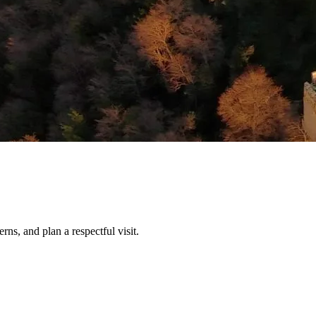
rns, and plan a respectful visit.