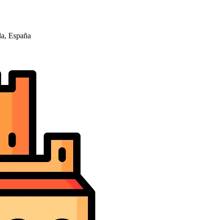
da, España