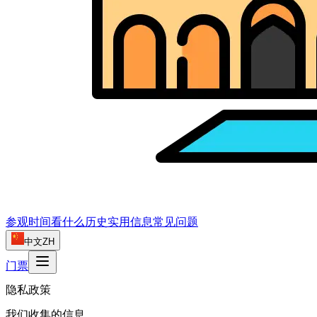
参观时间
看什么
历史
实用信息
常见问题
中文
ZH
门票
隐私政策
我们收集的信息