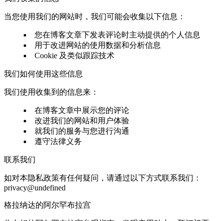
当您使用我们的网站时，我们可能会收集以下信息：
您在博客文章下发表评论时主动提供的个人信息
用于改进网站的使用数据和分析信息
Cookie 及类似跟踪技术
我们如何使用这些信息
我们使用收集到的信息来：
在博客文章中展示您的评论
改进我们的网站和用户体验
就我们的服务与您进行沟通
遵守法律义务
联系我们
如对本隐私政策有任何疑问，请通过以下方式联系我们：
privacy@undefined
格拉纳达的阿尔罕布拉宫