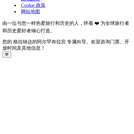
Cookie 政策
网站地图
由一位与您一样热爱旅行和历史的人，怀着 ❤️ 为全球旅行者
和历史爱好者倾心打造。
您的 格拉纳达的阿尔罕布拉宫 专属向导。欢迎咨询门票、开
放时间及其他信息！
💬