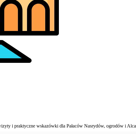
izyty i praktyczne wskazówki dla Pałaców Nasrydów, ogrodów i Alca