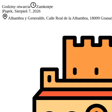
Godziny otwarcia
Zamknięte
|
Piątek, Sierpień 7, 2026
Alhambra y Generalife, Calle Real de la Alhambra, 18009 Granad