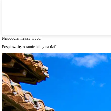
Najpopularniejszy wybór
Pospiesz się, ostatnie bilety na dziś!