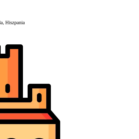
a, Hiszpania