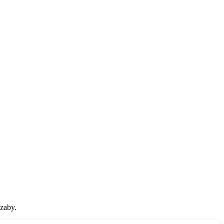
zaby.