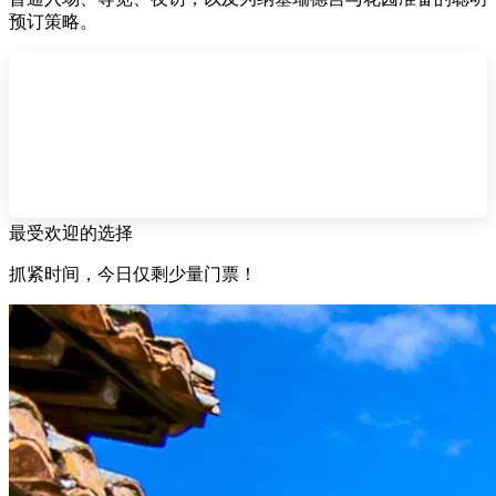
预订策略。
最受欢迎的选择
抓紧时间，今日仅剩少量门票！