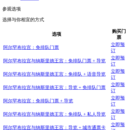
参观选项
选择与你相宜的方式
购买门
选项
票
立即预
阿尔罕布拉宫：免排队门票
订
立即预
阿尔罕布拉宫与纳斯里德王宫：免排队门票 + 导览
订
立即预
阿尔罕布拉宫与纳斯里德王宫：免排队 + 语音导览
订
立即预
阿尔罕布拉宫与纳斯里德王宫：导览 + 免排队门票
订
立即预
阿尔罕布拉宫：免排队门票 + 导览
订
立即预
阿尔罕布拉宫与纳斯里德王宫：免排队 + 私人导览
订
立即预
阿尔罕布拉宫与纳斯里德王宫：导览 + 城市通票卡