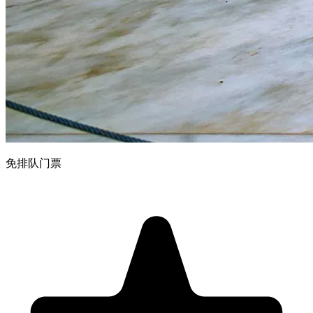
免排队门票