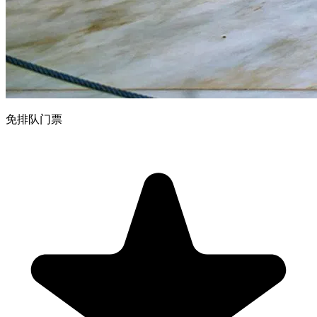
免排队门票